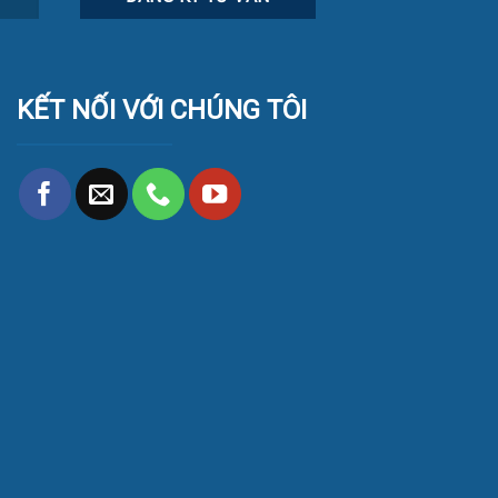
KẾT NỐI VỚI CHÚNG TÔI