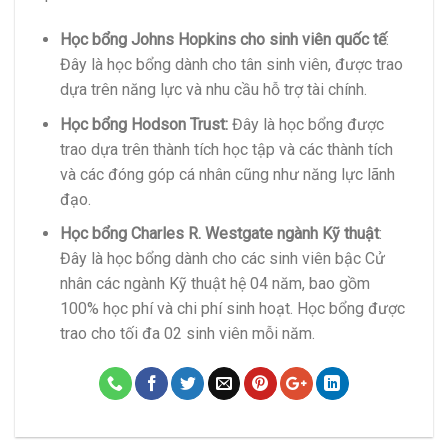
Học bổng Johns Hopkins cho sinh viên quốc tế
:
Đây là học bổng dành cho tân sinh viên, được trao
dựa trên năng lực và nhu cầu hỗ trợ tài chính.
Học bổng Hodson Trust:
Đây là học bổng được
trao dựa trên thành tích học tập và các thành tích
và các đóng góp cá nhân cũng như năng lực lãnh
đạo.
Học bổng Charles R. Westgate ngành Kỹ thuật
:
Đây là học bổng dành cho các sinh viên bậc Cử
nhân các ngành Kỹ thuật hệ 04 năm, bao gồm
100% học phí và chi phí sinh hoạt. Học bổng được
trao cho tối đa 02 sinh viên mỗi năm.