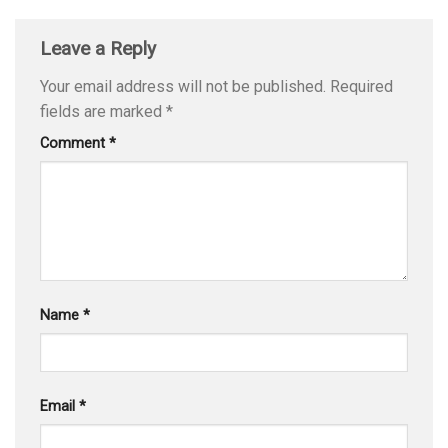
Leave a Reply
Your email address will not be published.
Required
fields are marked
*
Comment
*
Name
*
Email
*