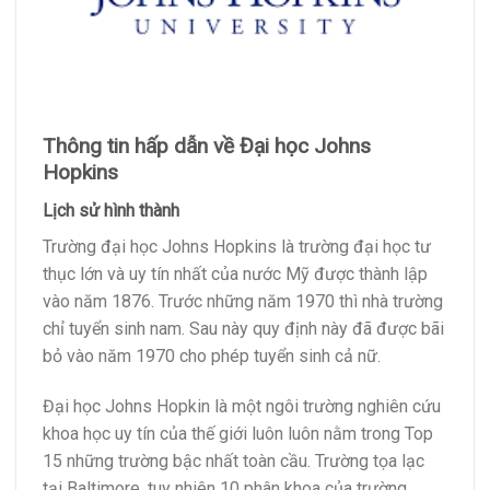
Thông tin hấp dẫn về Đại học Johns
Hopkins
Lịch sử hình thành
Trường đại học Johns Hopkins là trường đại học tư
thục lớn và uy tín nhất của nước Mỹ được thành lập
vào năm 1876. Trước những năm 1970 thì nhà trường
chỉ tuyển sinh nam. Sau này quy định này đã được bãi
bỏ vào năm 1970 cho phép tuyển sinh cả nữ.
Đại học Johns Hopkin là một ngôi trường nghiên cứu
khoa học uy tín của thế giới luôn luôn nằm trong Top
15 những trường bậc nhất toàn cầu. Trường tọa lạc
tại Baltimore, tuy nhiên 10 phân khoa của trường