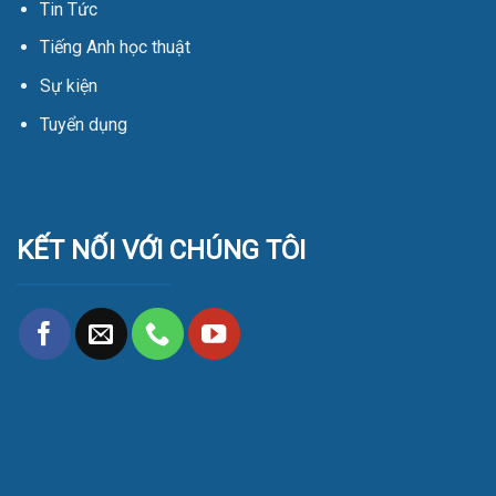
Tin Tức
Tiếng Anh học thuật
Sự kiện
Tuyển dụng
KẾT NỐI VỚI CHÚNG TÔI