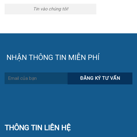
Tin vào chúng tôi!
NHẬN THÔNG TIN MIỄN PHÍ
THÔNG TIN LIÊN HỆ