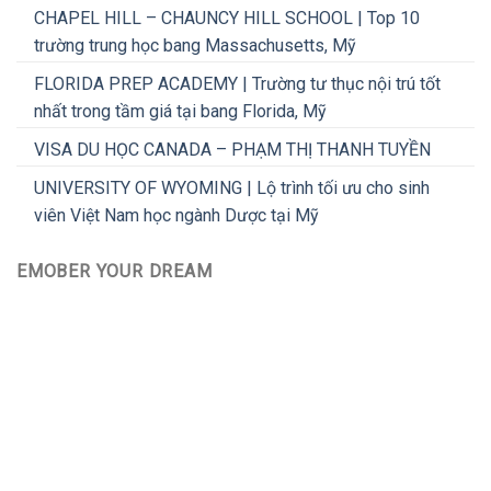
CHAPEL HILL – CHAUNCY HILL SCHOOL | Top 10
trường trung học bang Massachusetts, Mỹ
FLORIDA PREP ACADEMY | Trường tư thục nội trú tốt
nhất trong tầm giá tại bang Florida, Mỹ
VISA DU HỌC CANADA – PHẠM THỊ THANH TUYỀN
UNIVERSITY OF WYOMING | Lộ trình tối ưu cho sinh
viên Việt Nam học ngành Dược tại Mỹ
EMOBER YOUR DREAM