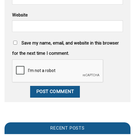
Website
Save my name, email, and website in this browser
for the next time I comment.
RECENT POSTS