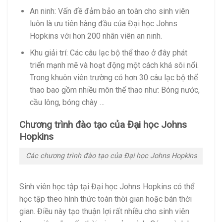
An ninh: Vấn đề đảm bảo an toàn cho sinh viên
luôn là ưu tiên hàng đầu của Đại học Johns
Hopkins với hơn 200 nhân viên an ninh.
Khu giải trí: Các câu lạc bộ thể thao ở đây phát
triển mạnh mẽ và hoạt động một cách khá sôi nổi.
Trong khuôn viên trường có hơn 30 câu lạc bộ thể
thao bao gồm nhiều môn thể thao như: Bóng nước,
cầu lông, bóng chày …
Chương trình đào tạo của Đại học Johns
Hopkins
Các chương trình đào tạo của Đại học Johns Hopkins
Sinh viên học tập tại Đại học Johns Hopkins có thể
học tập theo hình thức toàn thời gian hoặc bán thời
gian. Điều này tạo thuận lợi rất nhiều cho sinh viên