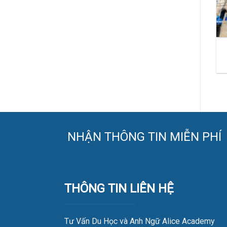
NHẬN THÔNG TIN MIỄN PHÍ
THÔNG TIN LIÊN HỆ
Tư Vấn Du Học và Anh Ngữ Alice Academy