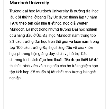
Murdoch University
Trường đại học Murdoch University là trường đại học
lâu đời thứ hai ở bang Tây Úc được thành lập từ năm
1970 theo tên của nhà triết học, học giả Walter
Murdoch. Là một trong những trường Đại học nghiên
cứu hàng đầu ở Úc, Đại học Murdoch nằm trong top
2% các trường đại học trên thế giới và luôn nằm trong
top 100 các trường Đại học hàng đầu về các khóa
học, phương tiện giảng dạy, dịch vụ hỗ trợ. Các
chương trình lãnh đạo học thuật đều được thiết kế để
thu hút sinh viên và cung cấp cho họ trải nghiệm học
tập tích hợp để chuẩn bị tốt nhất cho tương lai nghề
nghiệp.