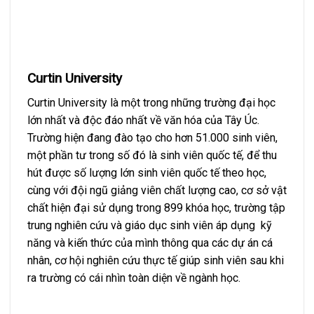
Curtin University
Curtin University là một trong những trường đại học
lớn nhất và độc đáo nhất về văn hóa của Tây Úc.
Trường hiện đang đào tạo cho hơn 51.000 sinh viên,
một phần tư trong số đó là sinh viên quốc tế, để thu
hút được số lượng lớn sinh viên quốc tế theo học,
cùng với đội ngũ giảng viên chất lượng cao, cơ sở vật
chất hiện đại sử dụng trong 899 khóa học, trường tập
trung nghiên cứu và giáo dục sinh viên áp dụng kỹ
năng và kiến ​​thức của mình thông qua các dự án cá
nhân, cơ hội nghiên cứu thực tế giúp sinh viên sau khi
ra trường có cái nhìn toàn diện về ngành học.