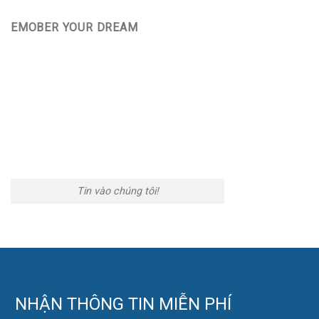
EMOBER YOUR DREAM
Tin vào chúng tôi!
NHẬN THÔNG TIN MIỄN PHÍ