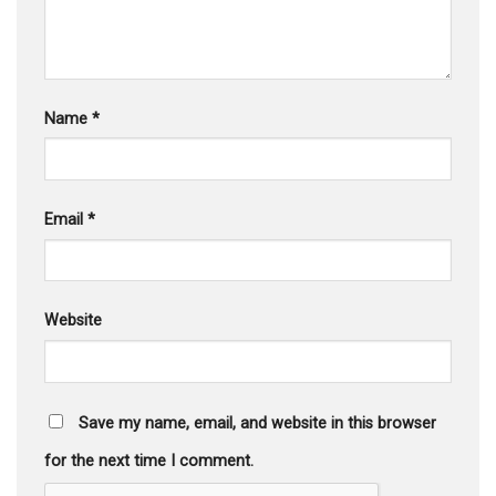
Name
*
Email
*
Website
Save my name, email, and website in this browser
for the next time I comment.