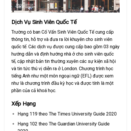
Dịch Vụ Sinh Viên Quốc Tế
Trường có ban Cố Vấn Sinh Viên Quốc Tế cung cấp
thông tin, hỗ trợ và đưa ra lời khuyên cho sinh viên
quốc tế. Các dịch vụ được cung cấp bao gồm 03 ngày
hướng dẫn và định hướng nhà ở cho sinh viên quốc
tế, cập nhật bản tin thường xuyên các sự kiện xã hội
và tin tức thú vị diễn ra ở London. Chương trình học
tiếng Anh như một môn ngoại ngữ (EFL) được xem
như là chương trình đầu kỳ học và được tính là một
phần của cả khoá học.
Xếp Hạng
Hạng 119 theo The Times University Guide 2020
Hạng 102 theo The Guardian University Guide