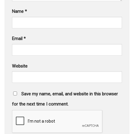
Name
*
Email
*
Website
Save my name, email, and website in this browser
for the next time I comment.