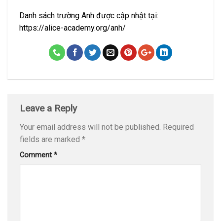
Danh sách trường Anh được cập nhật tại:
https://alice-academy.org/anh/
Leave a Reply
Your email address will not be published.
Required
fields are marked
*
Comment
*