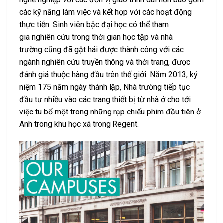
các kỹ năng làm việc và kết hợp với các hoạt động
thực tiễn. Sinh viên bậc đại học có thể tham
gia nghiên cứu trong thời gian học tập và nhà
trường cũng đã gặt hái được thành công với các
ngành nghiên cứu truyền thông và thời trang, được
đánh giá thuộc hàng đầu trên thế giới. Năm 2013, kỷ
niệm 175 năm ngày thành lập, Nhà trường tiếp tục
đầu tư nhiều vào các trang thiết bị từ nhà ở cho tới
việc tu bổ một trong những rạp chiếu phim đầu tiên ở
Anh trong khu học xá trong Regent.