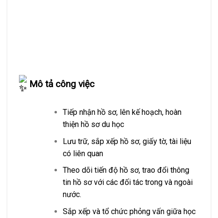
Mô tả công việc
Tiếp nhận hồ sơ, lên kế hoạch, hoàn
thiện hồ sơ du học
Lưu trữ, sắp xếp hồ sơ, giấy tờ, tài liệu
có liên quan
Theo dõi tiến độ hồ sơ, trao đổi thông
tin hồ sơ với các đối tác trong và ngoài
nước.
Sắp xếp và tổ chức phỏng vấn giữa học