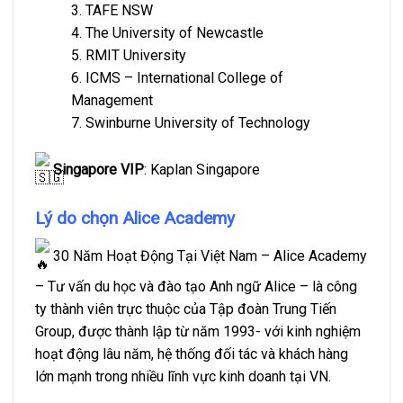
3. TAFE NSW
4. The University of Newcastle
5. RMIT University
6. ICMS – International College of
Management
7.
Swinburne University of Technology
Singapore VIP
: Kaplan Singapore
Lý do chọn Alice Academy
30 Năm Hoạt Động Tại Việt Nam – Alice Academy
– Tư vấn du học và đào tạo Anh ngữ Alice – là công
ty thành viên trực thuộc của Tập đoàn Trung Tiến
Group, được thành lập từ năm 1993- với kinh nghiệm
hoạt động lâu năm, hệ thống đối tác và khách hàng
lớn mạnh trong nhiều lĩnh vực kinh doanh tại VN.