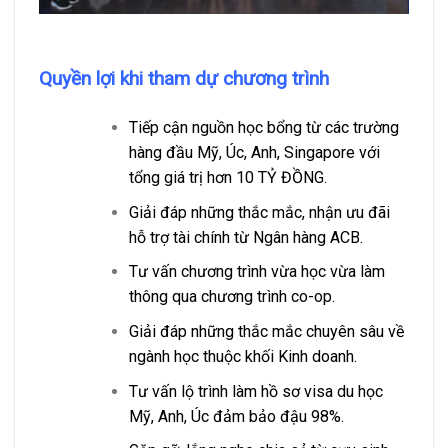
Quyền lợi khi tham dự chương trình
Tiếp cận nguồn học bổng từ các trường
hàng đầu Mỹ, Úc, Anh, Singapore với
tổng giá trị hơn 10 TỶ ĐỒNG.
Giải đáp những thắc mắc, nhận ưu đãi
hỗ trợ tài chính từ Ngân hàng ACB.
Tư vấn chương trình vừa học vừa làm
thông qua chương trình co-op.
Giải đáp những thắc mắc chuyên sâu về
ngành học thuộc khối Kinh doanh.
Tư vấn lộ trình làm hồ sơ visa du học
Mỹ, Anh, Úc đảm bảo đậu 98%.