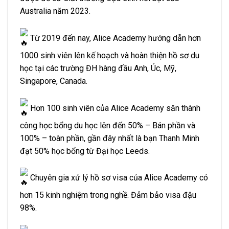
Australia năm 2023.
Từ 2019 đến nay, Alice Academy hướng dẫn hơn
1000 sinh viên lên kế hoạch và hoàn thiện hồ sơ du
học tại các trường ĐH hàng đầu Anh, Úc, Mỹ,
Singapore, Canada.
Hơn 100 sinh viên của Alice Academy săn thành
công học bổng du học lên đến 50% – Bán phần và
100% – toàn phần, gần đây nhất là bạn Thanh Minh
đạt 50% học bổng từ Đại học Leeds.
Chuyên gia xử lý hồ sơ visa của Alice Academy có
hơn 15 kinh nghiệm trong nghề. Đảm bảo visa đậu
98%.