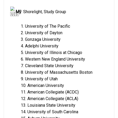
Mỹ
:
Shorelight, Study Group
1. University of The Pacific
2. University of Dayton
3. Gonzaga University
4. Adelphi University
5. University of Illinois at Chicago
6. Western New England University
7. Cleveland State University
8. University of Massachusetts Boston
9. University of Utah
10. American University
11. American Collegiate (ACDC)
12. American Collegiate (ACLA)
13. Louisiana State University
14. University of South Carolina