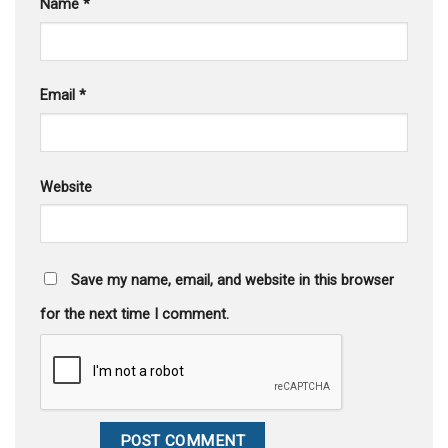
Name
*
Email
*
Website
Save my name, email, and website in this browser
for the next time I comment.