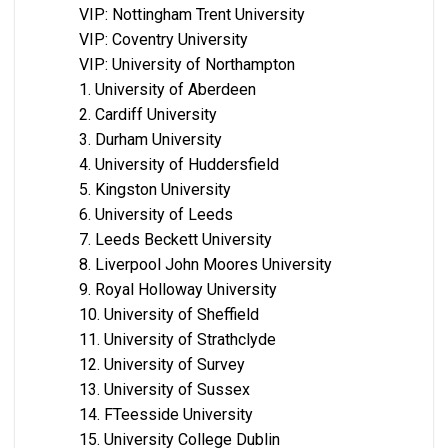
VIP: Nottingham Trent University
VIP: Coventry University
VIP: University of Northampton
1. University of Aberdeen
2. Cardiff University
3. Durham University
4. University of Huddersfield
5. Kingston University
6. University of Leeds
7. Leeds Beckett University
8. Liverpool John Moores University
9. Royal Holloway University
10. University of Sheffield
11. University of Strathclyde
12. University of Survey
13. University of Sussex
14. FTeesside University
15. University College Dublin