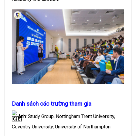
Danh sách các trường tham gia
Anh
: Study Group
, Nottingham Trent University,
Coventry University, University of Northampton