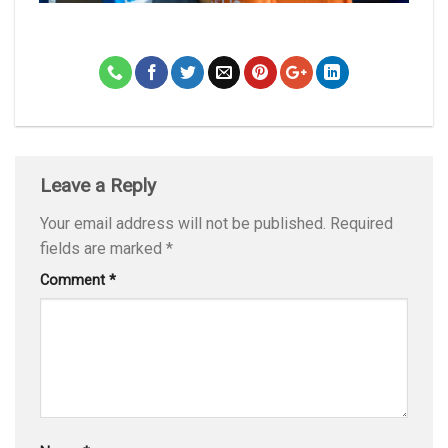
Leave a Reply
Your email address will not be published.
Required
fields are marked
*
Comment
*