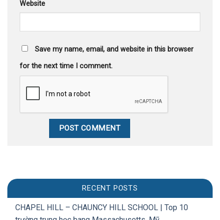
Website
Save my name, email, and website in this browser
for the next time I comment.
RECENT POSTS
CHAPEL HILL – CHAUNCY HILL SCHOOL | Top 10
trường trung học bang Massachusetts, Mỹ