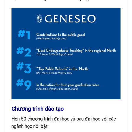
Chương trình đào tạo
Hơn 50 chương trình đại học và sau đại học với các
ngành học nổi bật: