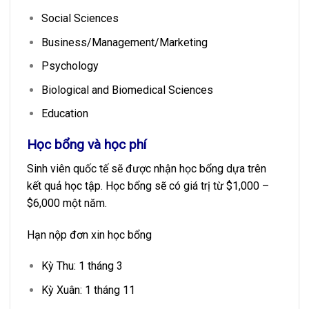
Social Sciences
Business/Management/Marketing
Psychology
Biological and Biomedical Sciences
Education
Học bổng và học phí
Sinh viên quốc tế sẽ được nhận học bổng dựa trên
kết quả học tập. Học bổng sẽ có giá trị từ $1,000 –
$6,000 một năm.
Hạn nộp đơn xin học bổng
Kỳ Thu: 1 tháng 3
Kỳ Xuân: 1 tháng 11