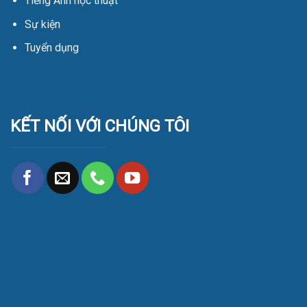
Tiếng Anh học thuật
Sự kiện
Tuyển dụng
KẾT NỐI VỚI CHÚNG TÔI