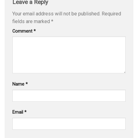
Leave a Reply
Your email address will not be published.
Required
fields are marked
*
Comment
*
Name
*
Email
*