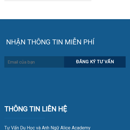
NHẬN THÔNG TIN MIỄN PHÍ
THÔNG TIN LIÊN HỆ
Tư Vấn Du Học và Anh Ngữ Alice Academy