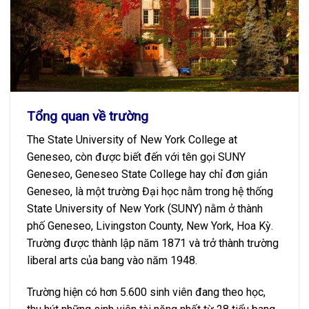
Tổng quan về trường
The State University of New York College at
Geneseo, còn được biết đến với tên gọi SUNY
Geneseo, Geneseo State College hay chỉ đơn giản
Geneseo, là một trường Đại học nằm trong hệ thống
State University of New York (SUNY) nằm ở thành
phố Geneseo, Livingston County, New York, Hoa Kỳ.
Trường được thành lập năm 1871 và trở thành trường
liberal arts của bang vào năm 1948.
Trường hiện có hơn 5.600 sinh viên đang theo học,