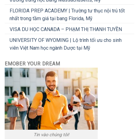
FLORIDA PREP ACADEMY | Trường tư thục nội trú tốt
nhất trong tầm giá tại bang Florida, Mỹ
VISA DU HỌC CANADA – PHẠM THỊ THANH TUYỀN
UNIVERSITY OF WYOMING | Lộ trình tối ưu cho sinh
viên Việt Nam học ngành Dược tại Mỹ
EMOBER YOUR DREAM
Tin vào chúng tôi!