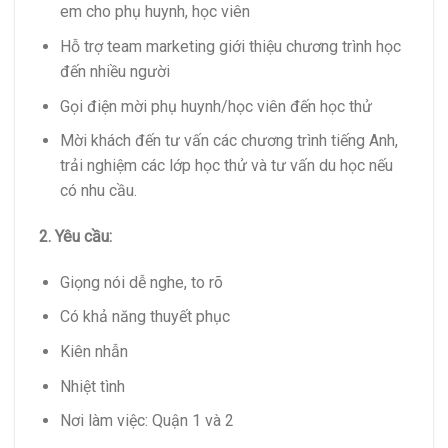
em cho phụ huynh, học viên
Hỗ trợ team marketing giới thiệu chương trình học
đến nhiều người
Gọi điện mời phụ huynh/học viên đến học thử
Mời khách đến tư vấn các chương trình tiếng Anh,
trải nghiệm các lớp học thử và tư vấn du học nếu
có nhu cầu.
2. Yêu cầu:
Giọng nói dễ nghe, to rõ
Có khả năng thuyết phục
Kiên nhẫn
Nhiệt tình
Nơi làm việc: Quận 1 và 2