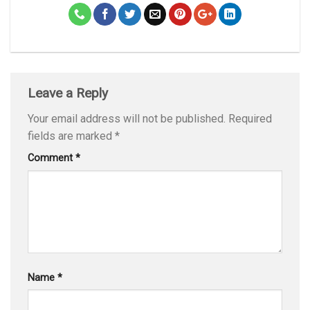
Leave a Reply
Your email address will not be published.
Required
fields are marked
*
Comment
*
Name
*