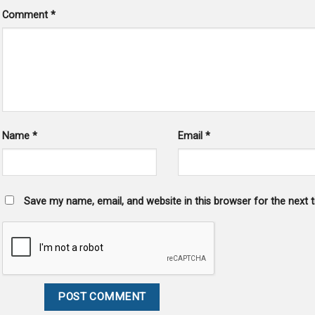
Comment
*
Name
*
Email
*
Save my name, email, and website in this browser for the next