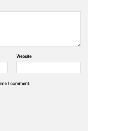
Website
 time I comment.