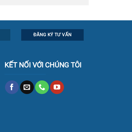
KẾT NỐI VỚI CHÚNG TÔI