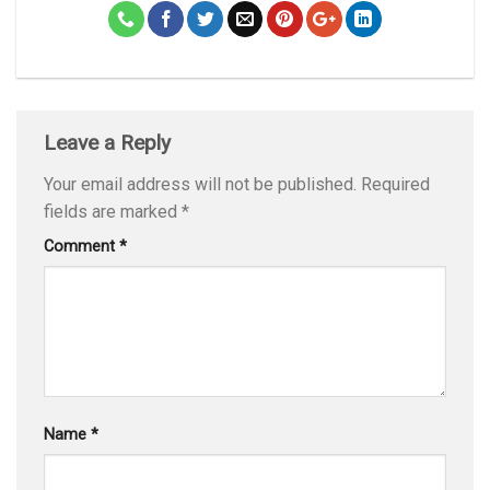
Leave a Reply
Your email address will not be published.
Required
fields are marked
*
Comment
*
Name
*