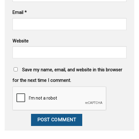
Email
*
Website
Save my name, email, and website in this browser
for the next time I comment.