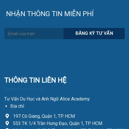
NHẬN THÔNG TIN MIỄN PHÍ
THÔNG TIN LIÊN HỆ
Tư Vấn Du Học và Anh Ngữ Alice Academy
Địa chỉ:
197 Cô Giang, Quận 1, TP. HCM
553 TK 1/4 Trần Hưng Đạo, Quận 1, TP. HCM