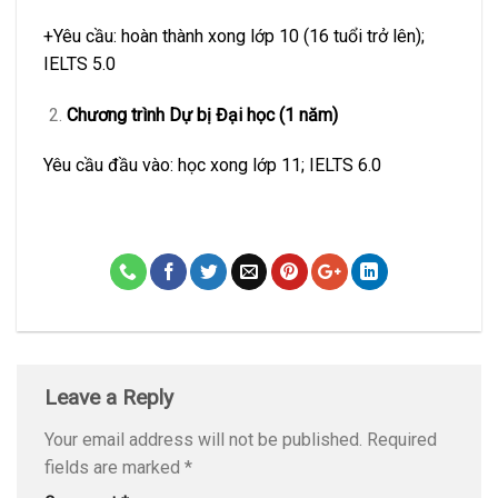
+Yêu cầu: hoàn thành xong lớp 10 (16 tuổi trở lên);
IELTS 5.0
Chương trình Dự bị Đại học (1 năm)
Yêu cầu đầu vào: học xong lớp 11; IELTS 6.0
Leave a Reply
Your email address will not be published.
Required
fields are marked
*