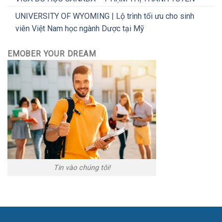
UNIVERSITY OF WYOMING | Lộ trình tối ưu cho sinh
viên Việt Nam học ngành Dược tại Mỹ
EMOBER YOUR DREAM
Tin vào chúng tôi!