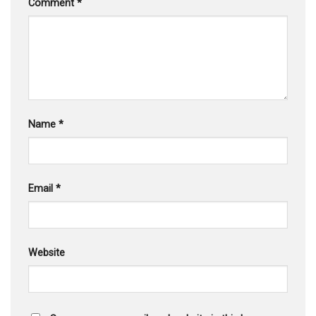
Comment
*
Name
*
Email
*
Website