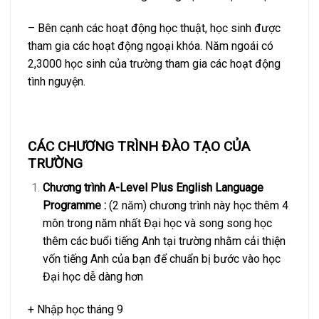
– Bên cạnh các hoạt động học thuật, học sinh được
tham gia các hoạt động ngoại khóa. Năm ngoái có
2,3000 học sinh của trường tham gia các hoạt động
tình nguyện.
CÁC CHƯƠNG TRÌNH ĐÀO TẠO CỦA
TRƯỜNG
Chương trình A-Level Plus English Language
Programme :
(2 năm) chương trình này học thêm 4
môn trong năm nhất Đại học và song song học
thêm các buổi tiếng Anh tại trường nhằm cải thiện
vốn tiếng Anh của bạn để chuẩn bị bước vào học
Đại học dễ dàng hơn
+ Nhập học tháng 9