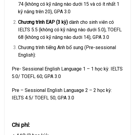
74 (không có kỹ năng nào dưới 15 và có ít nhất 1
kỹ năng trên 20), GPA 3.0
Chương trình EAP (3 kỳ)
dành cho sinh viên có
IELTS 5.5 (không có kỹ năng nào dưới 5.0), TOEFL
68 (không có kỹ năng nào dưới 14); GPA 3.0
Chương trình tiếng Anh bổ sung (Pre-sessional
English):
Pre- Sessional English Language 1 – 1 học kỳ: IELTS
5.0/ TOEFL 60; GPA 3.0
Pre – Sessional English Language 2 – 2 học kỳ:
IELTS 4.5/ TOEFL 50; GPA 3.0
Chi phí: