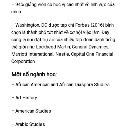
– 94% giảng viên có học vị cao nhất về lĩnh vực của
mình
– Washington, DC được tạp chí Forbes (2016) bình
chọn là thành phố tốt nhất về cơ hội việc làm. Đây
cũng là nơi đặt trụ sở của nhiều tập đoàn danh tiếng
thế giới như Lockheed Martin, General Dynamics,
Marriott International, Nestle, Capital One Financial
Corporation.
Một số ngành học:
– African American and African Diaspora Studies
– Art History
– American Studies
– Arabic Studies