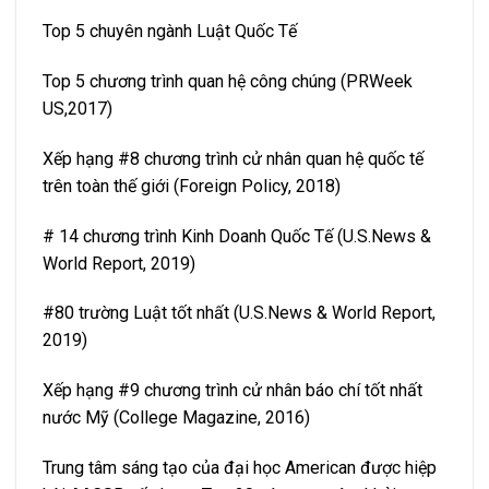
Top 5 chuyên ngành Luật Quốc Tế
Top 5 chương trình quan hệ công chúng (PRWeek
US,2017)
Xếp hạng #8 chương trình cử nhân quan hệ quốc tế
trên toàn thế giới (Foreign Policy, 2018)
# 14 chương trình Kinh Doanh Quốc Tế (U.S.News &
World Report, 2019)
#80 trường Luật tốt nhất (U.S.News & World Report,
2019)
Xếp hạng #9 chương trình cử nhân báo chí tốt nhất
nước Mỹ (College Magazine, 2016)
Trung tâm sáng tạo của đại học American được hiệp