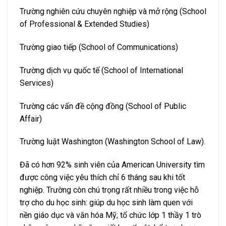
Trường nghiên cứu chuyên nghiệp và mở rộng (School
of Professional & Extended Studies)
Trường giao tiếp (School of Communications)
Trường dịch vụ quốc tế (School of International
Services)
Trường các vấn đề cộng đồng (School of Public
Affair)
Trường luật Washington (Washington School of Law).
Đã có hơn 92% sinh viên của American University tìm
được công việc yêu thích chỉ 6 tháng sau khi tốt
nghiệp. Trường còn chú trọng rất nhiều trong việc hỗ
trợ cho du học sinh: giúp du học sinh làm quen với
nền giáo dục và văn hóa Mỹ; tổ chức lớp 1 thầy 1 trò