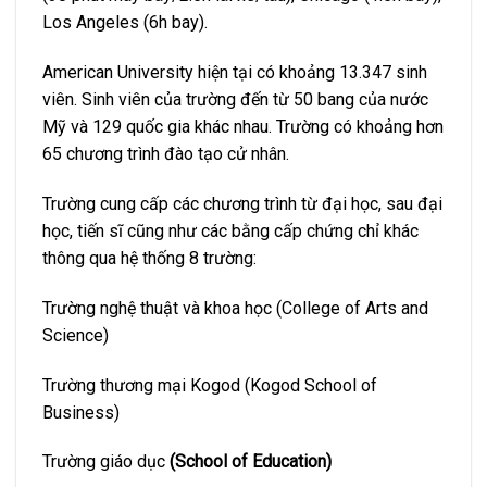
Los Angeles (6h bay).
American University hiện tại có khoảng 13.347 sinh
viên. Sinh viên của trường đến từ 50 bang của nước
Mỹ và 129 quốc gia khác nhau. Trường có khoảng hơn
65 chương trình đào tạo cử nhân.
Trường cung cấp các chương trình từ đại học, sau đại
học, tiến sĩ cũng như các bằng cấp chứng chỉ khác
thông qua hệ thống 8 trường:
Trường nghệ thuật và khoa học (College of Arts and
Science)
Trường thương mại Kogod (Kogod School of
Business)
Trường giáo dục
(
School of Education
)