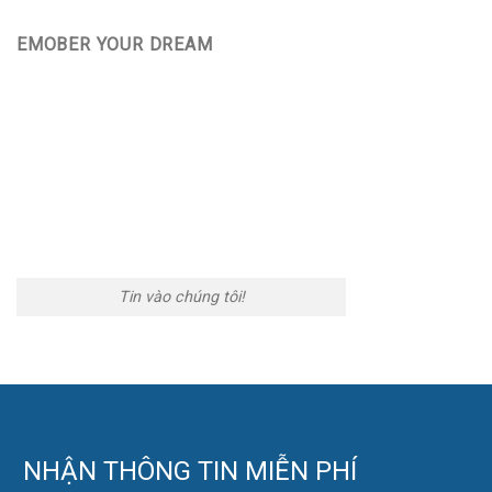
EMOBER YOUR DREAM
Tin vào chúng tôi!
NHẬN THÔNG TIN MIỄN PHÍ