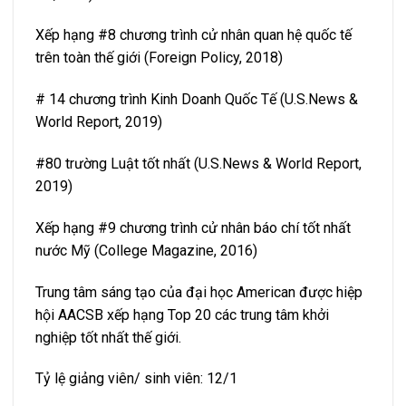
Xếp hạng #8 chương trình cử nhân quan hệ quốc tế
trên toàn thế giới (Foreign Policy, 2018)
# 14 chương trình Kinh Doanh Quốc Tế (U.S.News &
World Report, 2019)
#80 trường Luật tốt nhất (U.S.News & World Report,
2019)
Xếp hạng #9 chương trình cử nhân báo chí tốt nhất
nước Mỹ (College Magazine, 2016)
Trung tâm sáng tạo của đại học American được hiệp
hội AACSB xếp hạng Top 20 các trung tâm khởi
nghiệp tốt nhất thế giới.
Tỷ lệ giảng viên/ sinh viên: 12/1