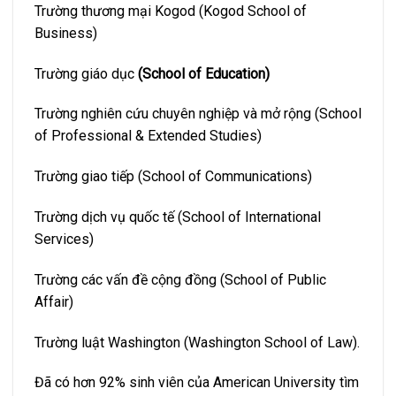
Trường thương mại Kogod (Kogod School of
Business)
Trường giáo dục
(
School of Education
)
Trường nghiên cứu chuyên nghiệp và mở rộng (School
of Professional & Extended Studies)
Trường giao tiếp (School of Communications)
Trường dịch vụ quốc tế (School of International
Services)
Trường các vấn đề cộng đồng (School of Public
Affair)
Trường luật Washington (Washington School of Law).
Đã có hơn 92% sinh viên của American University tìm