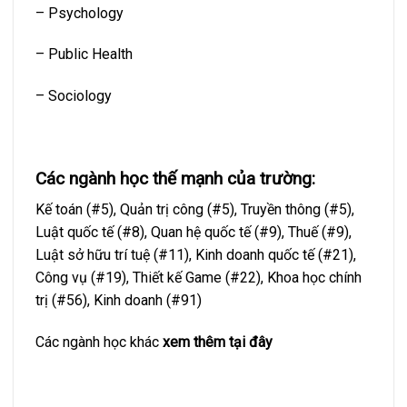
– Psychology
– Public Health
– Sociology
Các ngành học thế mạnh của trường:
Kế toán (#5), Quản trị công (#5), Truyền thông (#5),
Luật quốc tế (#8), Quan hệ quốc tế (#9), Thuế (#9),
Luật sở hữu trí tuệ (#11), Kinh doanh quốc tế (#21),
Công vụ (#19), Thiết kế Game (#22), Khoa học chính
trị (#56), Kinh doanh (#91)
Các ngành học khác
xem thêm tại đây