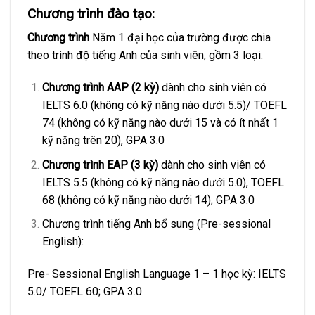
Chương trình đào tạo:
Chương trình
Năm 1 đại học của trường được chia
theo trình độ tiếng Anh của sinh viên, gồm 3 loại:
Chương trình AAP (2 kỳ)
dành cho sinh viên có
IELTS 6.0 (không có kỹ năng nào dưới 5.5)/ TOEFL
74 (không có kỹ năng nào dưới 15 và có ít nhất 1
kỹ năng trên 20), GPA 3.0
Chương trình EAP (3 kỳ)
dành cho sinh viên có
IELTS 5.5 (không có kỹ năng nào dưới 5.0), TOEFL
68 (không có kỹ năng nào dưới 14); GPA 3.0
Chương trình tiếng Anh bổ sung (Pre-sessional
English):
Pre- Sessional English Language 1 – 1 học kỳ: IELTS
5.0/ TOEFL 60; GPA 3.0