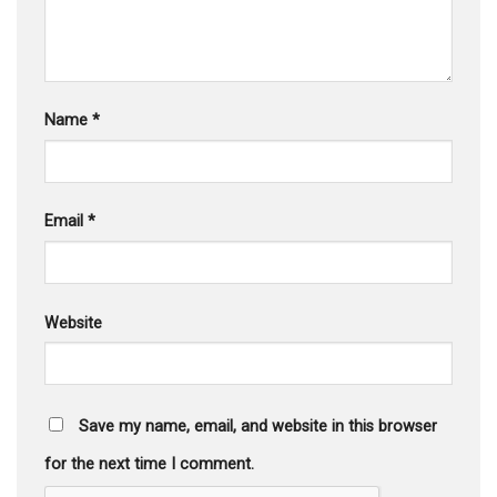
Name
*
Email
*
Website
Save my name, email, and website in this browser
for the next time I comment.