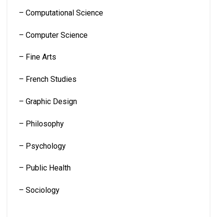
– Computational Science
– Computer Science
– Fine Arts
– French Studies
– Graphic Design
– Philosophy
– Psychology
– Public Health
– Sociology