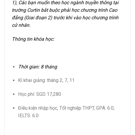
1), Các bạn muốn theo học ngành truyền thông tại
trường Curtin bắt buộc phải học chương trình Cao
đẳng (Giai đoạn 2) trước khi vào học chương trình
cử nhân.
Thông tin khóa học:
Thời gian: 8 tháng
Kì khai giảng: tháng 2, 7, 11
Học phí: SGD 17,280
Điều kiện nhập học, Tốt nghiệp THPT, GPA: 6.0;
IELTS: 6.0