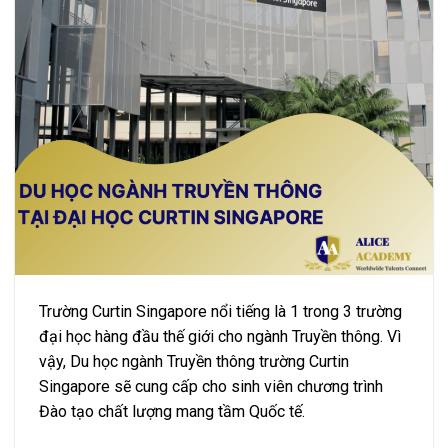
Trường Curtin Singapore nổi tiếng là 1 trong 3 trường
đại học hàng đầu thế giới cho ngành Truyền thông. Vì
vậy, Du học ngành Truyền thông trường Curtin
Singapore sẽ cung cấp cho sinh viên chương trình
Đào tạo chất lượng mang tầm Quốc tế.