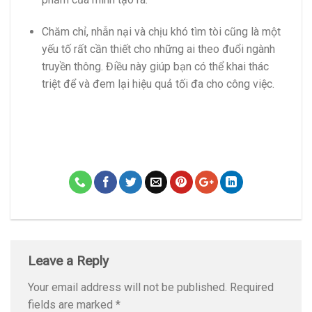
Chăm chỉ, nhẫn nại và chịu khó tìm tòi cũng là một
yếu tố rất cần thiết cho những ai theo đuổi ngành
truyền thông. Điều này giúp bạn có thể khai thác
triệt để và đem lại hiệu quả tối đa cho công việc.
Leave a Reply
Your email address will not be published.
Required
fields are marked
*