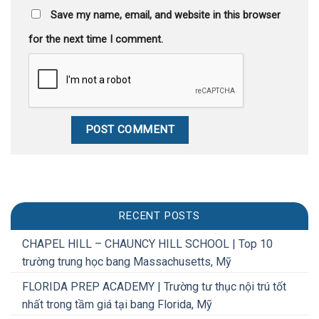
Save my name, email, and website in this browser
for the next time I comment.
RECENT POSTS
CHAPEL HILL – CHAUNCY HILL SCHOOL | Top 10
trường trung học bang Massachusetts, Mỹ
FLORIDA PREP ACADEMY | Trường tư thục nội trú tốt
nhất trong tầm giá tại bang Florida, Mỹ