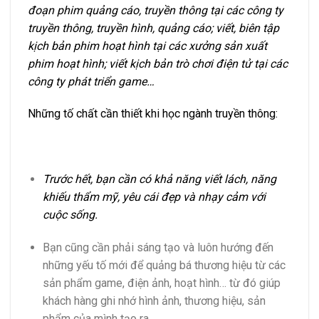
đoạn phim quảng cáo, truyền thông tại các công ty
truyền thông, truyền hình, quảng cáo; viết, biên tập
kịch bản phim hoạt hình tại các xưởng sản xuất
phim hoạt hình; viết kịch bản trò chơi điện tử tại các
công ty phát triển game…
Những tố chất cần thiết khi học ngành truyền thông:
Trước hết, bạn cần có khả năng viết lách, năng
khiếu thẩm mỹ, yêu cái đẹp và nhạy cảm với
cuộc sống.
Bạn cũng cần phải sáng tạo và luôn hướng đến
những yếu tố mới để quảng bá thương hiệu từ các
sản phẩm game, điện ảnh, hoạt hình… từ đó giúp
khách hàng ghi nhớ hình ảnh, thương hiệu, sản
phẩm của mình tạo ra.