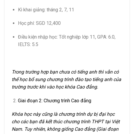
Kì khai giảng: tháng 2, 7, 11
Học phí: SGD 12,400
Điều kiện nhập học: Tốt nghiệp lớp 11, GPA: 6.0,
IELTS: 5.5
Trong trường hợp bạn chưa có tiếng anh thì vẫn có
thể học bổ sung chương trình đào tạo tiếng anh của
trường trước khi vào học khóa Cao đẳng.
Giai đoạn 2: Chương trình Cao đẳng
Khóa học này cũng là chương trình dự bị đại học
cho các bạn đã kết thúc chương trình THPT tại Việt
Nam. Tuy nhiên, không giống Cao đẳng (Giai đoạn