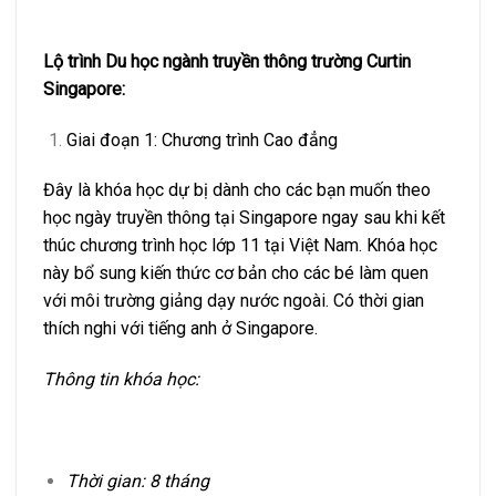
Lộ trình Du học ngành truyền thông trường Curtin
Singapore:
Giai đoạn 1: Chương trình Cao đẳng
Đây là khóa học dự bị dành cho các bạn muốn theo
học ngày truyền thông tại Singapore ngay sau khi kết
thúc chương trình học lớp 11 tại Việt Nam. Khóa học
này bổ sung kiến thức cơ bản cho các bé làm quen
với môi trường giảng dạy nước ngoài. Có thời gian
thích nghi với tiếng anh ở Singapore.
Thông tin khóa học:
Thời gian: 8 tháng