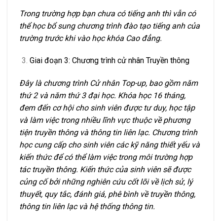
Trong trường hợp bạn chưa có tiếng anh thì vẫn có
thể học bổ sung chương trình đào tạo tiếng anh của
trường trước khi vào học khóa Cao đẳng.
Giai đoạn 3: Chương trình cử nhân Truyền thông
Đây là chương trình Cử nhân Top-up, bao gồm năm
thứ 2 và năm thứ 3 đại học. Khóa học 16 tháng,
đem đến cơ hội cho sinh viên được tư duy, học tập
và làm việc trong nhiều lĩnh vực thuộc về phương
tiện truyền thông và thông tin liên lạc. Chương trình
học cung cấp cho sinh viên các kỹ năng thiết yếu và
kiến thức để có thể làm việc trong môi trường hợp
tác truyền thông. Kiến thức của sinh viên sẽ được
củng cố bởi những nghiên cứu cốt lõi về lịch sử, lý
thuyết, quy tắc, đánh giá, phê bình về truyền thông,
thông tin liên lạc và hệ thống thông tin.