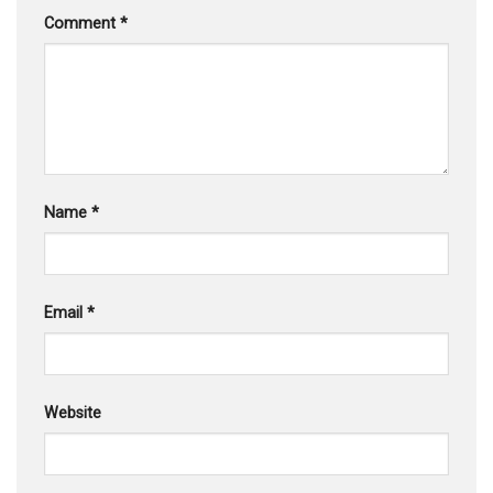
Comment
*
Name
*
Email
*
Website