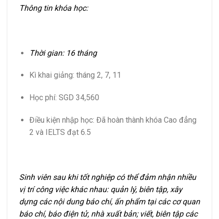
Thông tin khóa học:
Thời gian: 16 tháng
Kì khai giảng: tháng 2, 7, 11
Học phí: SGD 34,560
Điều kiện nhập học: Đã hoàn thành khóa Cao đẳng
2 và IELTS đạt 6.5
Sinh viên sau khi tốt nghiệp có thể đảm nhận nhiều
vị trí công việc khác nhau: quản lý, biên tập, xây
dựng các nội dung báo chí, ấn phẩm tại các cơ quan
báo chí, báo điện tử, nhà xuất bản; viết, biên tập các