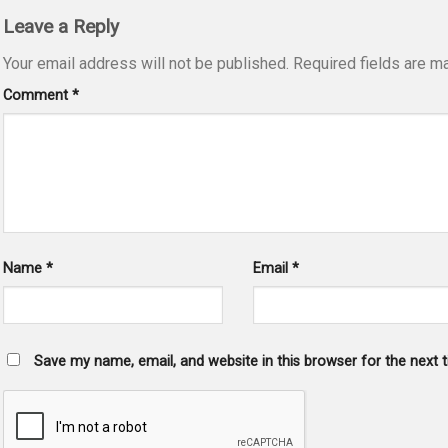
Leave a Reply
Your email address will not be published.
Required fields are 
Comment
*
Name
*
Email
*
Save my name, email, and website in this browser for the next