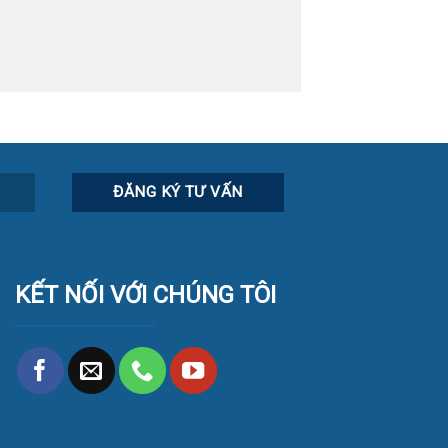
KẾT NỐI VỚI CHÚNG TÔI