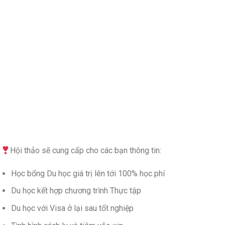
Hội thảo sẽ cung cấp cho các bạn thông tin:
Học bổng Du học giá trị lên tới 100% học phí
Du học kết hợp chương trình Thực tập
Du học với Visa ở lại sau tốt nghiệp