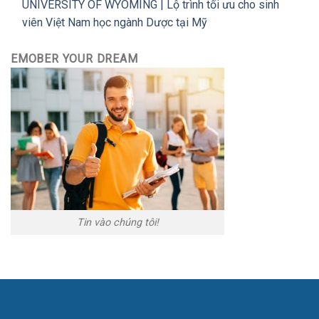
UNIVERSITY OF WYOMING | Lộ trình tối ưu cho sinh
viên Việt Nam học ngành Dược tại Mỹ
EMOBER YOUR DREAM
Tin vào chúng tôi!