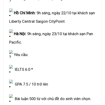
Hồ Chí Minh:
9h sáng, ngày 22/10 tại khách sạn
Liberty Central Saigon CityPoint.
Hà Nội:
9h sáng, ngày 23/10 tại khách sạn Pan
Pacific.
Yêu cầu:
IELTS 6.0 *
GPA 7.5 / 10 trở lên
Bài luận 500 từ với chủ đề do sinh viên chọn.