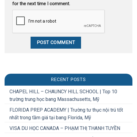
for the next time I comment.
RECENT POSTS
CHAPEL HILL – CHAUNCY HILL SCHOOL | Top 10
trường trung học bang Massachusetts, Mỹ
FLORIDA PREP ACADEMY | Trường tư thục nội trú tốt
nhất trong tầm giá tại bang Florida, Mỹ
VISA DU HỌC CANADA – PHẠM THỊ THANH TUYỀN