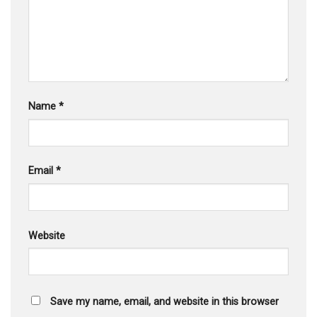
Name
*
Email
*
Website
Save my name, email, and website in this browser