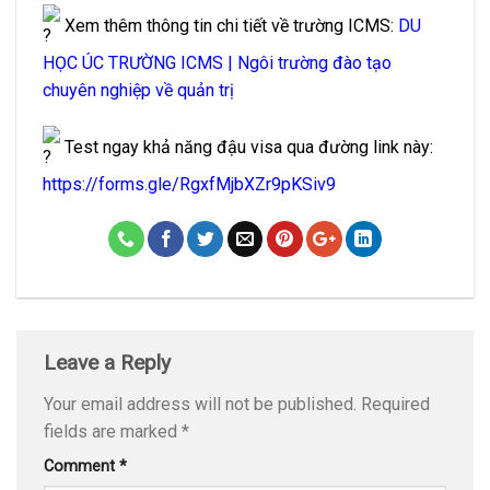
Xem thêm thông tin chi tiết về trường ICMS:
DU
HỌC ÚC TRƯỜNG ICMS | Ngôi trường đào tạo
chuyên nghiệp về quản trị
Test ngay khả năng đậu visa qua đường link này:
https://forms.gle/RgxfMjbXZr9pKSiv9
Leave a Reply
Your email address will not be published.
Required
fields are marked
*
Comment
*