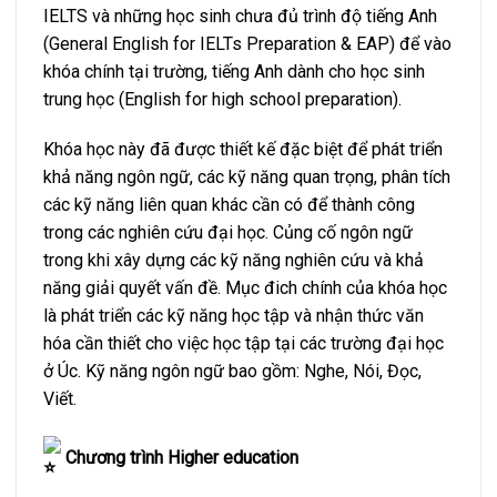
IELTS và những học sinh chưa đủ trình độ tiếng Anh
(General English for IELTs Preparation & EAP) để vào
khóa chính tại trường, tiếng Anh dành cho học sinh
trung học (English for high school preparation).
Khóa học này đã được thiết kế đặc biệt để phát triển
khả năng ngôn ngữ, các kỹ năng quan trọng, phân tích
các kỹ năng liên quan khác cần có để thành công
trong các nghiên cứu đại học. Củng cố ngôn ngữ
trong khi xây dựng các kỹ năng nghiên cứu và khả
năng giải quyết vấn đề. Mục đich chính của khóa học
là phát triển các kỹ năng học tập và nhận thức văn
hóa cần thiết cho việc học tập tại các trường đại học
ở Úc. Kỹ năng ngôn ngữ bao gồm: Nghe, Nói, Đọc,
Viết.
Chương trình Higher education