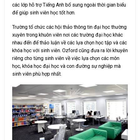
các lớp hỗ trợ Tiếng Anh bổ sung ngoài thời gian biểu
để giúp sinh viên học tốt hơn.
Trường tổ chức các hội thảo thông tin đại học thường
xuyên trong khuôn viên nơi các trường đại học khác
nhau đến để thảo luận về các lựa chọn học tập và các
khóa học với sinh viên. Ozford cũng đưa ra lời khuyên
riêng cho từng sinh viên về việc lựa chọn các môn
học, khóa học đại học và con đường sự nghiệp mà
sinh viên phù hợp nhất.