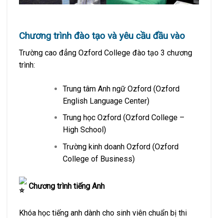
Chương trình đào tạo và yêu cầu đầu vào
Trường cao đẳng Ozford College đào tạo 3 chương
trình:
Trung tâm Anh ngữ Ozford (Ozford
English Language Center)
Trung học Ozford (Ozford College –
High School)
Trường kinh doanh Ozford (Ozford
College of Business)
Chương trình tiếng Anh
Khóa học tiếng anh dành cho sinh viên chuẩn bị thi