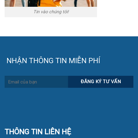
Tin vào chúng tôi!
NHẬN THÔNG TIN MIỄN PHÍ
THÔNG TIN LIÊN HỆ