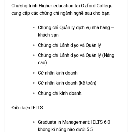
Chương trình Higher education tại Ozford College
cung cấp các chứng chỉ ngành nghề sau cho bạn:
Chứng chỉ Quản lý dịch vụ nhà hàng –
khách sạn
Chứng chỉ Lãnh đạo và Quản lý
Chứng chỉ Lãnh đạo và Quản lý (Nâng
cao)
Cử nhân kinh doanh
Cử nhân kinh doanh (kế toán)
Chứng chỉ kinh doanh.
Điều kiện IELTS:
Graduate in Management: IELTS 6.0
không kĩ năng nào dưới 5.5