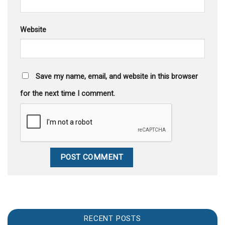
Website
Save my name, email, and website in this browser
for the next time I comment.
RECENT POSTS