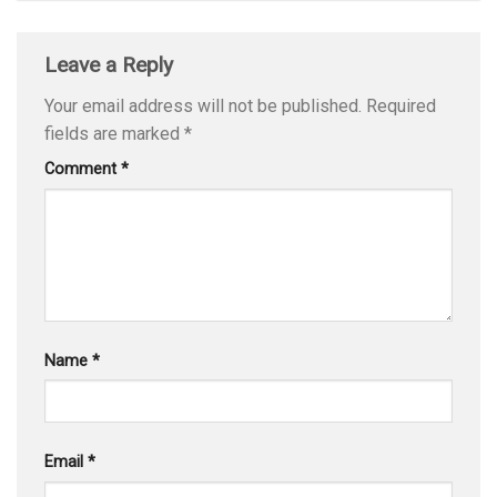
Leave a Reply
Your email address will not be published.
Required
fields are marked
*
Comment
*
Name
*
Email
*