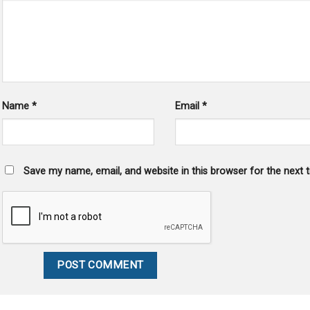
Name
*
Email
*
Save my name, email, and website in this browser for the next