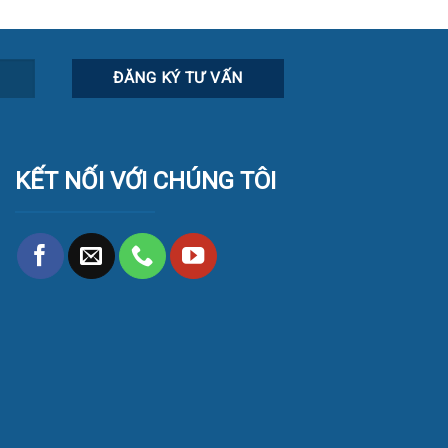
KẾT NỐI VỚI CHÚNG TÔI