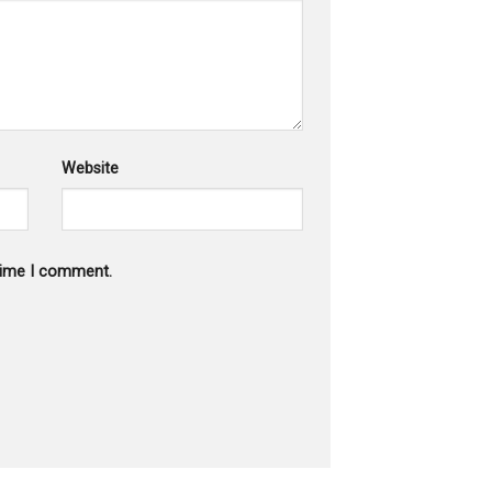
Website
 time I comment.