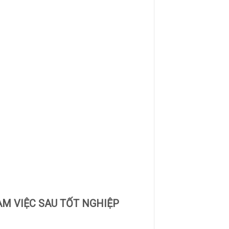
ÀM VIỆC SAU TỐT NGHIỆP