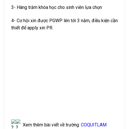
3- Hàng trăm khóa học cho sinh viên lựa chọn
4- Cơ hội xin được PGWP lên tới 3 năm, điều kiện cần
thiết để apply xin PR.
Xem thêm bài viết về trường:
COQUITLAM