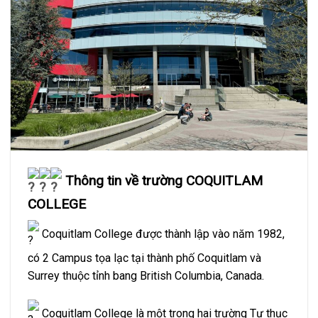
Thông tin về trường COQUITLAM
COLLEGE
Coquitlam College được thành lập vào năm 1982,
có 2 Campus tọa lạc tại thành phố Coquitlam và
Surrey thuộc tỉnh bang British Columbia, Canada.
Coquitlam College là một trong hai trường Tư thục