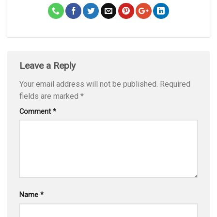
Leave a Reply
Your email address will not be published.
Required
fields are marked
*
Comment
*
Name
*