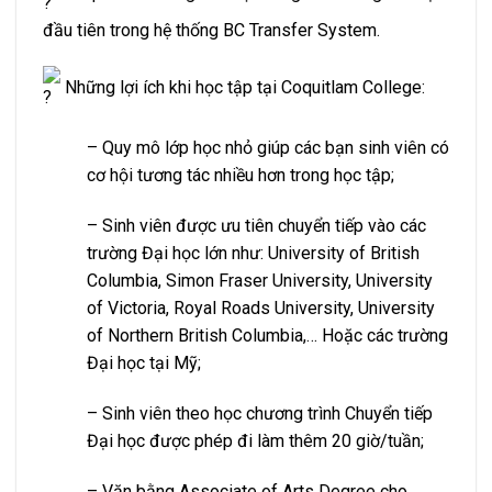
đầu tiên trong hệ thống BC Transfer System.
Những lợi ích khi học tập tại Coquitlam College:
– Quy mô lớp học nhỏ giúp các bạn sinh viên có
cơ hội tương tác nhiều hơn trong học tập;
– Sinh viên được ưu tiên chuyển tiếp vào các
trường Đại học lớn như: University of British
Columbia, Simon Fraser University, University
of Victoria, Royal Roads University, University
of Northern British Columbia,… Hoặc các trường
Đại học tại Mỹ;
– Sinh viên theo học chương trình Chuyển tiếp
Đại học được phép đi làm thêm 20 giờ/tuần;
– Văn bằng Associate of Arts Degree cho