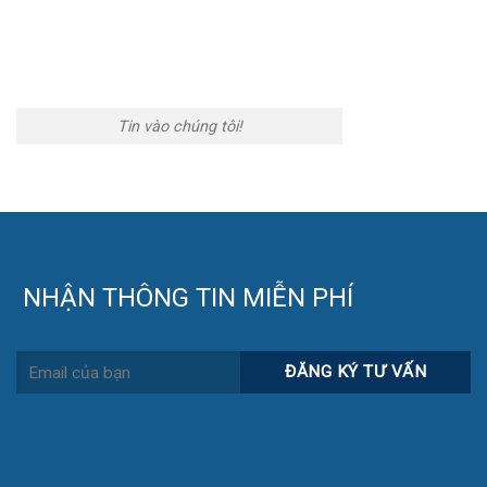
Tin vào chúng tôi!
NHẬN THÔNG TIN MIỄN PHÍ