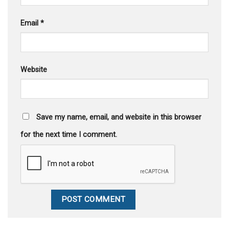
Email
*
Website
Save my name, email, and website in this browser
for the next time I comment.